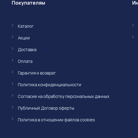
Покупателям
Каталог
Акции
Доставка
Оплата
Гарантия и возврат
Политика конфиденциальности
Согласие на обработку персональных данных
Публичный Договор оферты
Политика в отношении файлов cookies