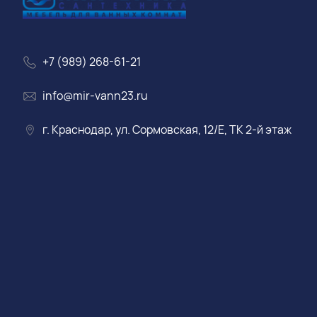
+7 (989) 268-61-21
info@mir-vann23.ru
г. Краснодар, ул. Сормовская, 12/Е, ТК 2-й этаж