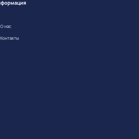
Информация
О нас
Контакты