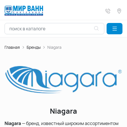
Главная
Бренды
Niagara
Niagara
Niagara
— бренд, известный широким ассортиментом