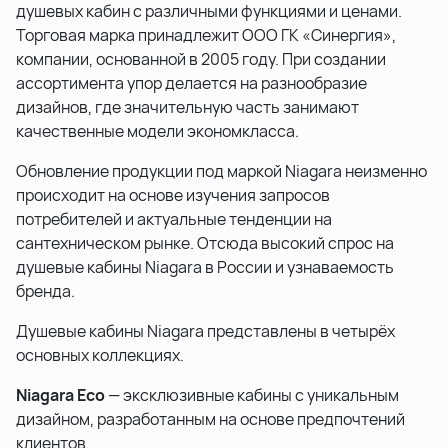
душевых кабин с различными функциями и ценами.
Торговая марка принадлежит ООО ГК «Синергия»,
компании, основанной в 2005 году. При создании
ассортимента упор делается на разнообразие
дизайнов, где значительную часть занимают
качественные модели экономкласса.
Обновление продукции под маркой Niagara неизменно
происходит на основе изучения запросов
потребителей и актуальные тенденции на
сантехническом рынке. Отсюда высокий спрос на
душевые кабины Niagara в России и узнаваемость
бренда.
Душевые кабины Niagara представлены в четырёх
основных коллекциях.
Niagara Eco
— эксклюзивные кабины с уникальным
дизайном, разработанным на основе предпочтений
клиентов.