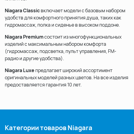
Niagara Classic
включает модели с базовым набором
удобств для комфортного принятия душа, таких как
гидромассаж, полка и сиденье в высоком поддоне.
Niagara Premium
состоит из многофункциональных
изделий с максимальным набором комфорта
(гидромассаж, подсветка, пульт управления, FM-
радио и другие удобства).
Niagara Luxe
предлагает широкий ассортимент
оригинальных моделей разных цветов. На все изделия
предоставляется гарантия 10 лет.
Категории товаров Niagara