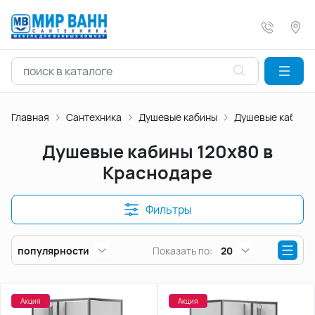
Главная
Сантехника
Душевые кабины
Душевые кабины 
Душевые кабины 120х80 в
Краснодаре
Фильтры
популярности
Показать по:
20
Акция
Акция