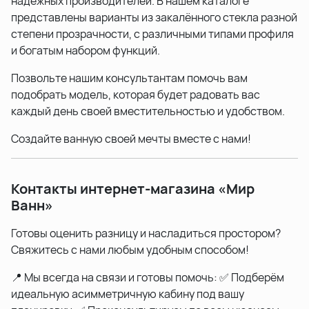
надёжных производителей. В нашем каталоге
представлены варианты из закалённого стекла разной
степени прозрачности, с различными типами профиля
и богатым набором функций.
Позвольте нашим консультантам помочь вам
подобрать модель, которая будет радовать вас
каждый день своей вместительностью и удобством.
Создайте ванную своей мечты вместе с нами!
Контакты интернет-магазина «Мир
Ванн»
Готовы оценить разницу и насладиться простором?
Свяжитесь с нами любым удобным способом!
📍 Мы всегда на связи и готовы помочь: ✅ Подберём
идеальную асимметричную кабину под вашу