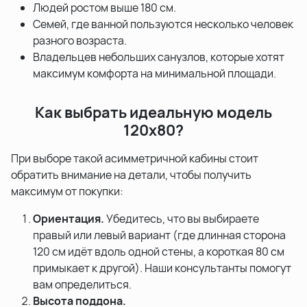
Людей ростом выше 180 см.
Семей, где ванной пользуются несколько человек
разного возраста.
Владельцев небольших санузлов, которые хотят
максимум комфорта на минимальной площади.
Как выбрать идеальную модель
120x80?
При выборе такой асимметричной кабины стоит
обратить внимание на детали, чтобы получить
максимум от покупки:
Ориентация.
Убедитесь, что вы выбираете
правый или левый вариант (где длинная сторона
120 см идёт вдоль одной стены, а короткая 80 см
примыкает к другой). Наши консультанты помогут
вам определиться.
Высота поддона.