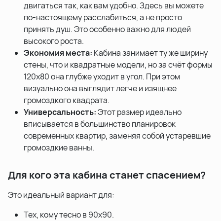
двигаться так, как вам удобно. Здесь вы можете
по-настоящему расслабиться, а не просто
принять душ. Это особенно важно для людей
высокого роста.
Экономия места:
Кабина занимает ту же ширину
стены, что и квадратные модели, но за счёт формы
120x80 она глубже уходит в угол. При этом
визуально она выглядит легче и изящнее
громоздкого квадрата.
Универсальность:
Этот размер идеально
вписывается в большинство планировок
современных квартир, заменяя собой устаревшие
громоздкие ванны.
Для кого эта кабина станет спасением?
Это идеальный вариант для:
Тех, кому тесно в 90х90.