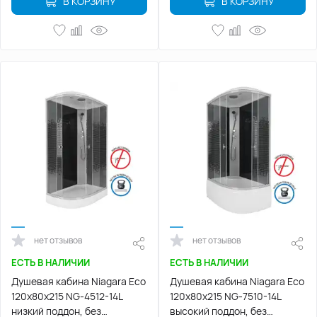
В КОРЗИНУ
В КОРЗИНУ
нет отзывов
нет отзывов
ЕСТЬ В НАЛИЧИИ
ЕСТЬ В НАЛИЧИИ
Душевая кабина Niagara Eco
Душевая кабина Niagara Eco
120х80х215 NG-4512-14L
120х80х215 NG-7510-14L
низкий поддон, без
высокий поддон, без