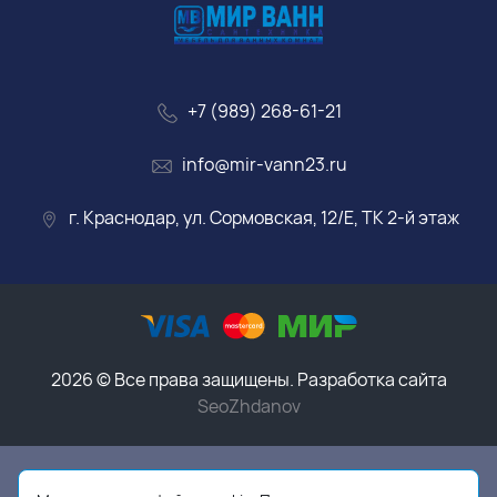
+7 (989) 268-61-21
info@mir-vann23.ru
г. Краснодар, ул. Сормовская, 12/Е, ТК 2-й этаж
2026 © Все права защищены. Разработка сайта
SeoZhdanov
Данный интернет-магазин носит исключительно