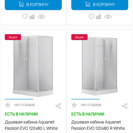
В КОРЗИНУ
В КОРЗИНУ
Акция
Акция
нет отзывов
нет отзывов
ЕСТЬ В НАЛИЧИИ
ЕСТЬ В НАЛИЧИИ
Душевая кабина Aquanet
Душевая кабина Aquanet
Passion EVO 120x80 L White
Passion EVO 120x80 R White