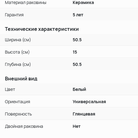
Материал раковины
Керамика
Гарантия
5 лет
Технические характеристики
Ширина (см)
50.5
Высота (см)
15
Глубина (см)
50.5
Внешний вид
Цвет
Белый
Ориентация
Универсальная
Поверхность
Глянцевая
Двойная раковина
Нет