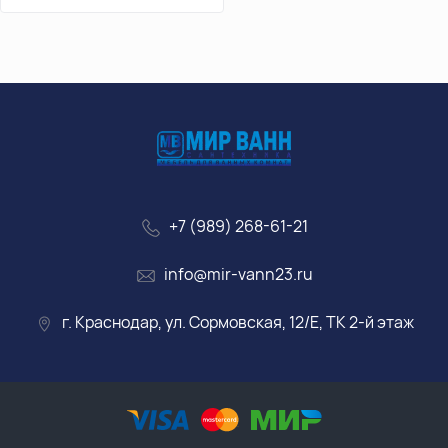
+7 (989) 268-61-21
info@mir-vann23.ru
г. Краснодар, ул. Сормовская, 12/Е, ТК 2-й этаж