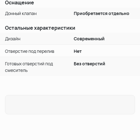
Оснащение
Донный клапан
Приобретается отдельно
Остальные характеристики
Дизайн
Современный
Отверстие под перелив
Нет
Готовых отверстий под
Без отверстий
смеситель