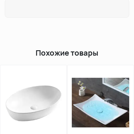
Похожие товары