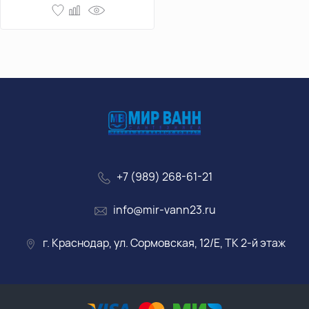
+7 (989) 268-61-21
info@mir-vann23.ru
г. Краснодар, ул. Сормовская, 12/Е, ТК 2-й этаж