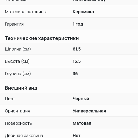
Материал раковины
Керамика
Гарантия
1 год
Технические характеристики
Ширина (см)
61.5
Высота (см)
15.5
Глубина (см)
36
Внешний вид
Цвет
Черный
Ориентация
Универсальная
Поверхность
Матовая
Двойная раковина
Нет