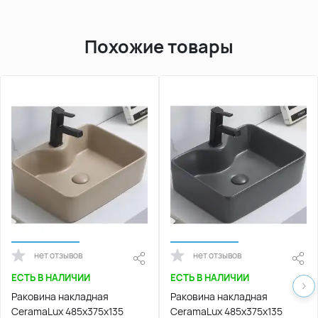
Похожие товары
нет отзывов
нет отзывов
ЕСТЬ В НАЛИЧИИ
ЕСТЬ В НАЛИЧИИ
Раковина накладная
Раковина накладная
CeramaLux 485х375х135
CeramaLux 485х375х135