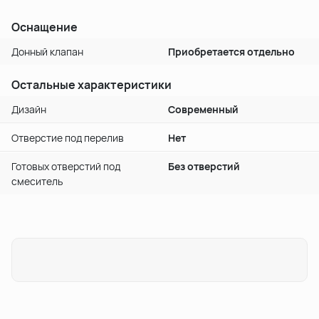
Оснащение
Донный клапан
Приобретается отдельно
Остальные характеристики
Дизайн
Современный
Отверстие под перелив
Нет
Готовых отверстий под
Без отверстий
смеситель