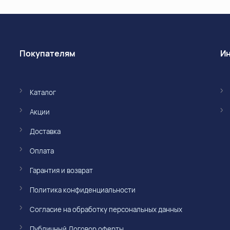
Покупателям
Каталог
Акции
Доставка
Оплата
Гарантия и возврат
Политика конфиденциальности
Согласие на обработку персональных данных
Публичный Договор оферты