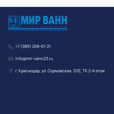
+7 (989) 268-61-21
info@mir-vann23.ru
г. Краснодар, ул. Сормовская, 12/Е, ТК 2-й этаж