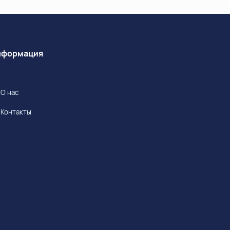
Информация
О нас
Контакты