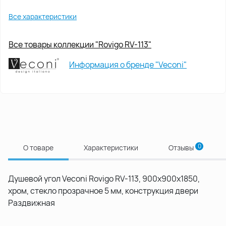
Все характеристики
Все товары коллекции "Rovigo RV-113"
Информация о бренде "Veconi"
0
О товаре
Характеристики
Отзывы
Душевой угол Veconi Rovigo RV-113, 900x900x1850,
хром, стекло прозрачное 5 мм, конструкция двери
Раздвижная