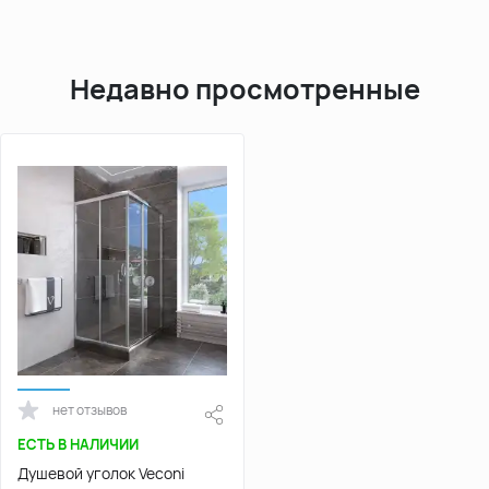
Недавно просмотренные
нет отзывов
ЕСТЬ В НАЛИЧИИ
Душевой уголок Veconi