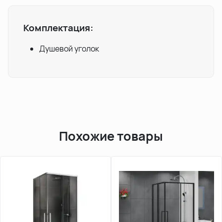
Комплектация:
Душевой уголок
Похожие товары