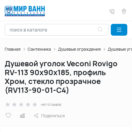
Главная
Сантехника
Душевые ограждения
Душевые уг
Душевой уголок Veconi Rovigo
RV-113 90х90х185, профиль
Хром, стекло прозрачное
(RV113-90-01-C4)
нет отзывов
Поделиться