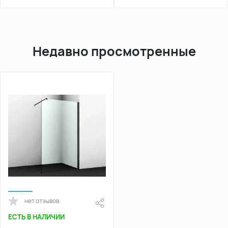
Недавно просмотренные
нет отзывов
ЕСТЬ В НАЛИЧИИ