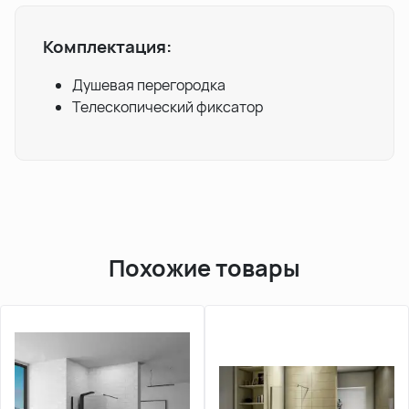
Комплектация:
Душевая перегородка
Телескопический фиксатор
Похожие товары