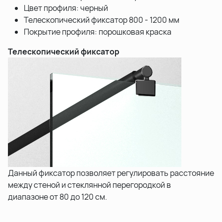
Цвет профиля: черный
Телескопический фиксатор 800 - 1200 мм
Покрытие профиля: порошковая краска
Телескопический фиксатор
Данный фиксатор позволяет регулировать расстояние
между стеной и стеклянной перегородкой в
диапазоне от 80 до 120 см.