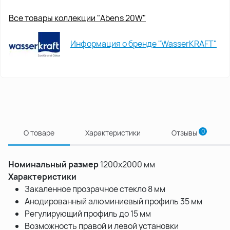
Все товары коллекции "Abens 20W"
Информация о бренде "WasserKRAFT"
0
О товаре
Характеристики
Отзывы
Номинальный размер
1200x2000 мм
Характеристики
Закаленное прозрачное стекло 8 мм
Анодированный алюминиевый профиль 35 мм
Регулирующий профиль до 15 мм
Возможность правой и левой установки