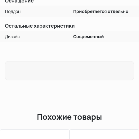
Оснащение
Поддон
Приобретается отдельно
Остальные характеристики
Дизайн
Современный
Похожие товары