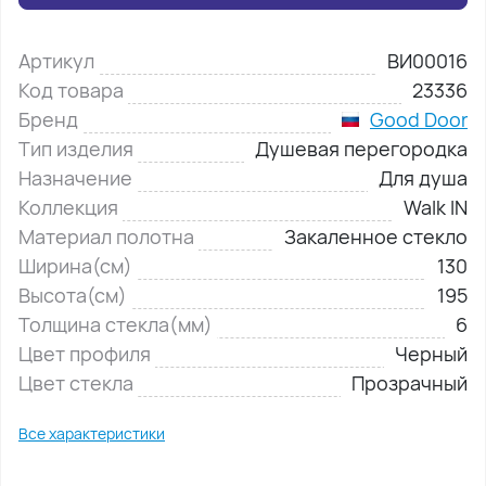
Артикул
ВИ00016
Код товара
23336
Бренд
Good Door
Тип изделия
Душевая перегородка
Назначение
Для душа
Коллекция
Walk IN
Материал полотна
Закаленное стекло
Ширина(см)
130
Высота(см)
195
Толщина стекла(мм)
6
Цвет профиля
Черный
Цвет стекла
Прозрачный
Все характеристики