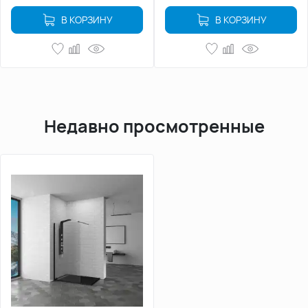
В КОРЗИНУ
В КОРЗИНУ
Недавно просмотренные