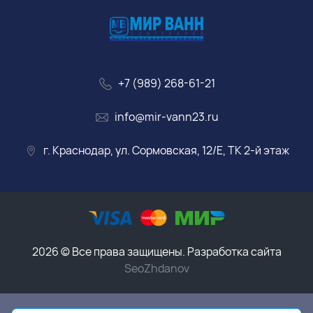
+7 (989) 268-61-21
info@mir-vann23.ru
г. Краснодар, ул. Сормовская, 12/Е, ТК 2-й этаж
2026 © Все права защищены. Разработка сайта
SeoZhdanov
Данный интернет-магазин носит исключительно