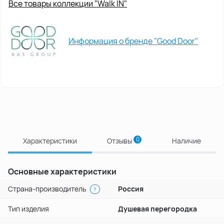
Все товары коллекции "Walk IN"
Информация о бренде "Good Door"
0
Характеристики
Отзывы
Наличие
Основные характеристики
Страна-производитель
Россия
?
Тип изделия
Душевая перегородка