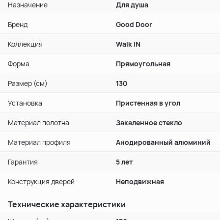
Назначение
Для душа
Бренд
Good Door
Коллекция
Walk IN
Форма
Прямоугольная
Размер (см)
130
Установка
Пристенная в угол
Материал полотна
Закаленное стекло
Материал профиля
Анодированный алюминий
Гарантия
5 лет
Конструкция дверей
Неподвижная
Технические характеристики