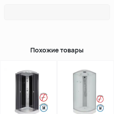
Похожие товары