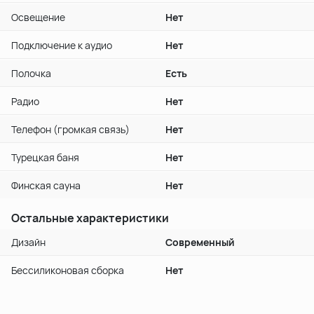
Освещение
Нет
Подключение к аудио
Нет
Полочка
Есть
Радио
Нет
Телефон (громкая связь)
Нет
Турецкая баня
Нет
Финская сауна
Нет
Остальные характеристики
Дизайн
Современный
Бессиликоновая сборка
Нет