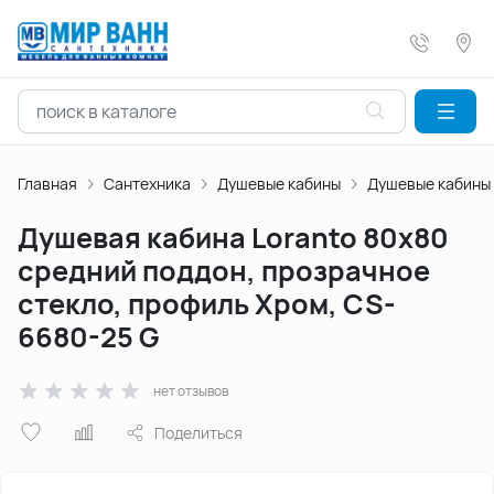
Главная
Сантехника
Душевые кабины
Душевые кабины
Душевая кабина Loranto 80х80
средний поддон, прозрачное
стекло, профиль Хром, CS-
6680-25 G
нет отзывов
Поделиться