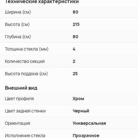
Технические характеристики
Ширина (см)
80
Высота (см)
215
Глубина (см)
80
Толщина стекла (мм)
4
Количество секций
2
Высота поддона (см)
25
Внешний вид
Цвет профиля
Хром
Цвет задней стенки
Черный
Ориентация
Универсальная
Исполнение стекла
Прозрачное