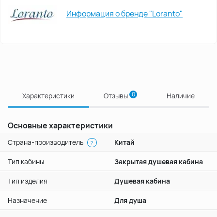
Информация о бренде "Loranto"
0
Характеристики
Отзывы
Наличие
Основные характеристики
Страна-производитель
Китай
?
Тип кабины
Закрытая душевая кабина
Тип изделия
Душевая кабина
Назначение
Для душа