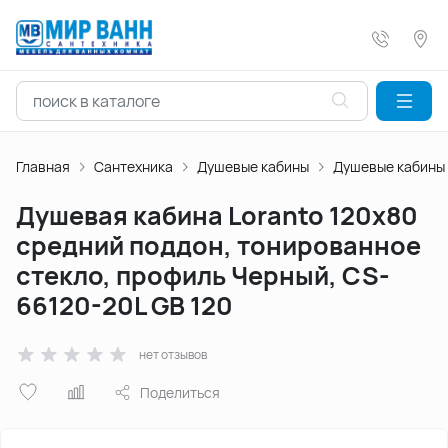
Главная
Сантехника
Душевые кабины
Душевые кабины
Душевая кабина Loranto 120х80
средний поддон, тонированное
стекло, профиль Черный, CS-
66120-20L GB 120
нет отзывов
Поделиться