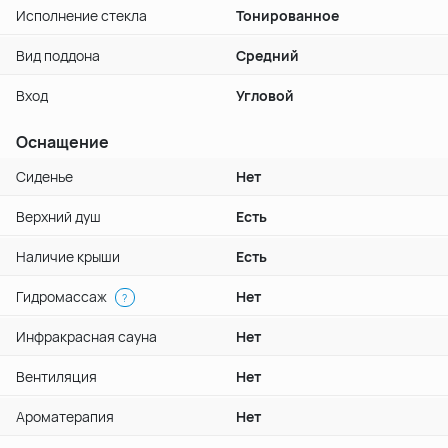
Исполнение стекла
Тонированное
Вид поддона
Средний
Вход
Угловой
Оснащение
Сиденье
Нет
Верхний душ
Есть
Наличие крыши
Есть
Гидромассаж
Нет
?
Инфракрасная сауна
Нет
Вентиляция
Нет
Ароматерапия
Нет