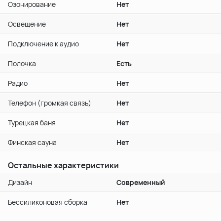
Озонирование
Нет
Освещение
Нет
Подключение к аудио
Нет
Полочка
Есть
Радио
Нет
Телефон (громкая связь)
Нет
Турецкая баня
Нет
Финская сауна
Нет
Остальные характеристики
Дизайн
Современный
Бессиликоновая сборка
Нет