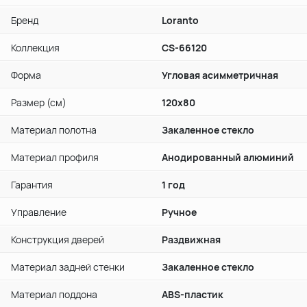
Бренд
Loranto
Коллекция
CS-66120
Форма
Угловая асимметричная
Размер (см)
120х80
Материал полотна
Закаленное стекло
Материал профиля
Анодированный алюминий
Гарантия
1 год
Управление
Ручное
Конструкция дверей
Раздвижная
Материал задней стенки
Закаленное стекло
Материал поддона
ABS-пластик