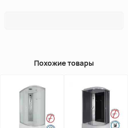
Похожие товары