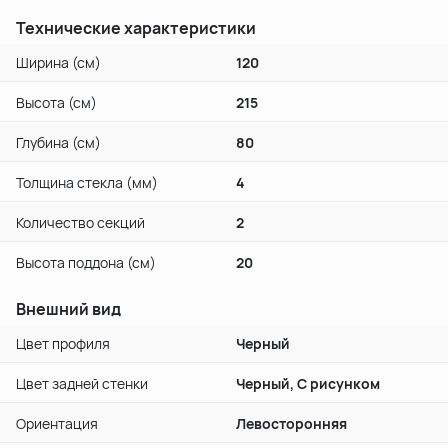
Технические характеристики
Ширина (см)
120
Высота (см)
215
Глубина (см)
80
Толщина стекла (мм)
4
Количество секций
2
Высота поддона (см)
20
Внешний вид
Цвет профиля
Черный
Цвет задней стенки
Черный, С рисунком
Ориентация
Левосторонняя