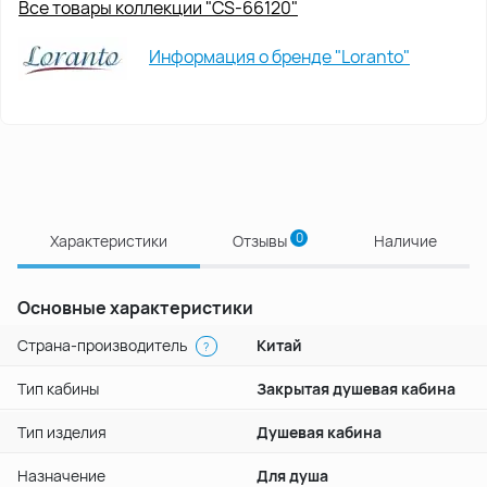
Все товары коллекции "CS-66120"
Информация о бренде "Loranto"
0
Характеристики
Отзывы
Наличие
Основные характеристики
Страна-производитель
Китай
?
Тип кабины
Закрытая душевая кабина
Тип изделия
Душевая кабина
Назначение
Для душа