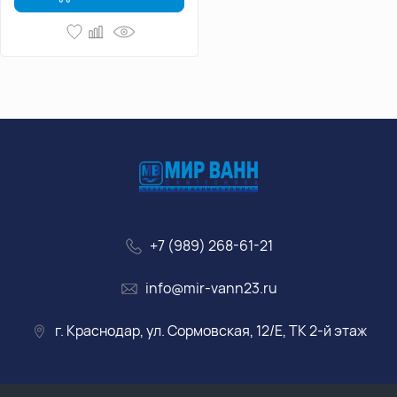
+7 (989) 268-61-21
info@mir-vann23.ru
г. Краснодар, ул. Сормовская, 12/Е, ТК 2-й этаж