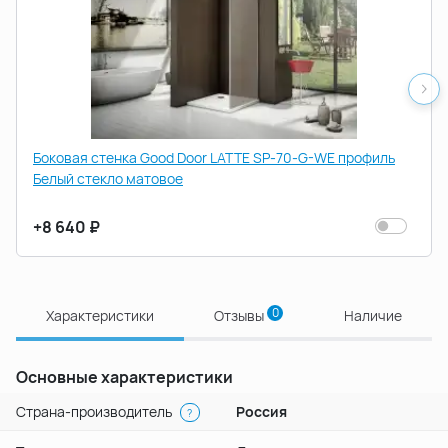
Боковая стенка Good Door LATTE SP-70-G-WE профиль
Белый стекло матовое
+8 640 ₽
0
Характеристики
Отзывы
Наличие
Основные характеристики
Страна-производитель
Россия
?