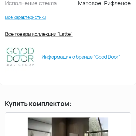
Исполнение стекла
Матовое, Рифленое
Все характеристики
Все товары коллекции "Latte"
Информация о бренде "Good Door"
Купить комплектом: