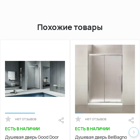
Похожие товары
нет отзывов
нет отзывов
ЕСТЬ В НАЛИЧИИ
ЕСТЬ В НАЛИЧИИ
Душевая дверь Good Door
Душевая дверь BelBagno