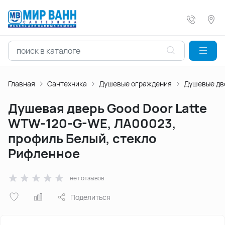
Главная
Сантехника
Душевые ограждения
Душевые дв
Душевая дверь Good Door Latte
WTW-120-G-WE, ЛА00023,
профиль Белый, стекло
Рифленное
нет отзывов
Поделиться