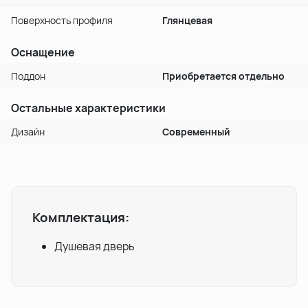
Поверхность профиля
Глянцевая
Оснащение
Поддон
Приобретается отдельно
Остальные характеристики
Дизайн
Современный
Комплектация:
Душевая дверь