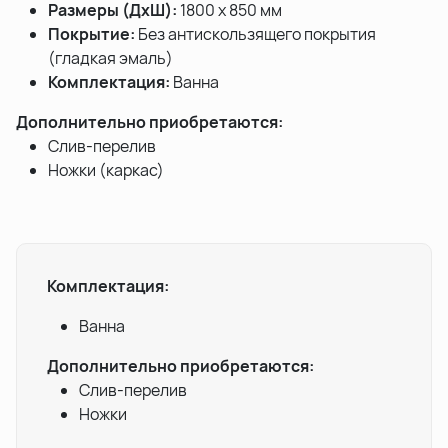
Размеры (ДхШ):
1800 х 850 мм
Покрытие:
Без антискользящего покрытия
(гладкая эмаль)
Комплектация:
Ванна
Дополнительно приобретаются:
Слив-перелив
Ножки (каркас)
Комплектация:
Ванна
Дополнительно приобретаются:
Слив-перелив
Ножки