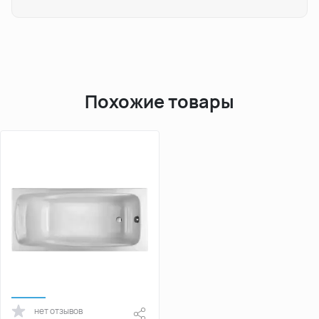
Похожие товары
нет отзывов