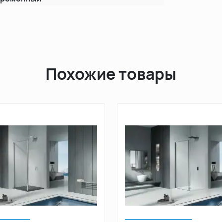
Похожие товары