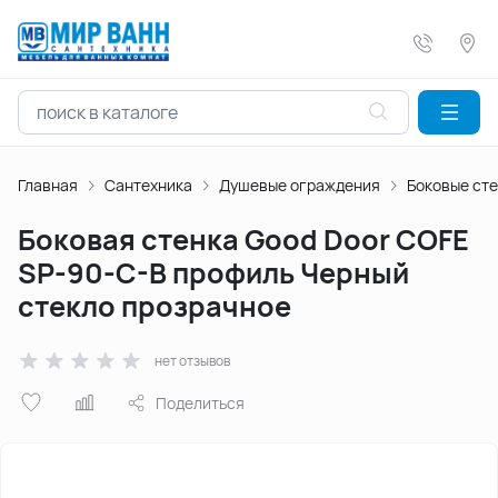
Главная
Сантехника
Душевые ограждения
Боковые ст
Боковая стенка Good Door COFE
SP-90-C-B профиль Черный
стекло прозрачное
нет отзывов
Поделиться