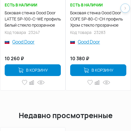
ЕСТЬ В НАЛИЧИИ
ЕСТЬ В НАЛИЧИИ
Боковая стенка Good Door
Боковая стенка Good Door
LATTE SP-100-C-WE профиль
COFE SP-80-C-CH профиль
Белый стекло прозрачное
Хром стекло прозрачное
Код товара
23247
Код товара
23283
Good Door
Good Door
10 260
₽
10 380
₽
В КОРЗИНУ
В КОРЗИНУ
Недавно просмотренные