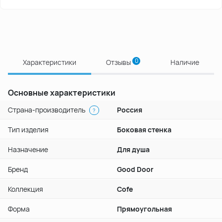
0
Характеристики
Отзывы
Наличие
Основные характеристики
Страна-производитель
Россия
?
Тип изделия
Боковая стенка
Назначение
Для душа
Бренд
Good Door
Коллекция
Cofe
Форма
Прямоугольная