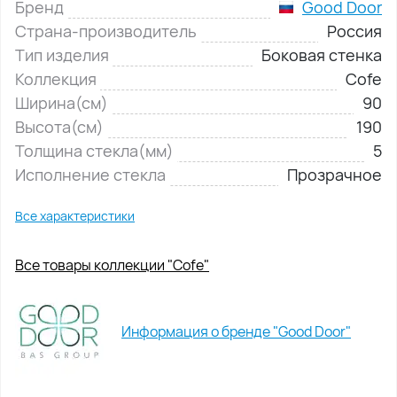
Бренд
Good Door
Страна-производитель
Россия
Тип изделия
Боковая стенка
Коллекция
Cofe
Ширина(см)
90
Высота(см)
190
Толщина стекла(мм)
5
Исполнение стекла
Прозрачное
Все характеристики
Все товары коллекции "Cofe"
Информация о бренде "Good Door"