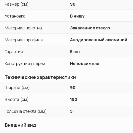
Размер (см)
90
Установка
В нишу
Материал полотна
Закаленное стекло
Материал профиля
Анодированный алюминий
Гарантия
5 лет
Конструкция дверей
Неподвижная
Технические характеристики
Ширина (см)
90
Высота (см)
190
Толщина стекла (мм)
5
Внешний вид