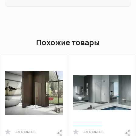
Похожие товары
нет отзывов
нет отзывов