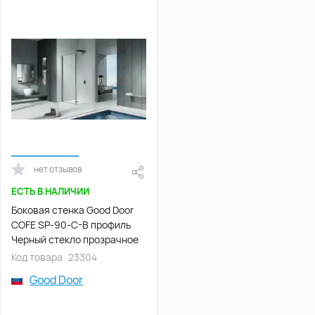
нет отзывов
ЕСТЬ В НАЛИЧИИ
Боковая стенка Good Door
COFE SP-90-C-B профиль
Черный стекло прозрачное
Код товара
23304
Good Door