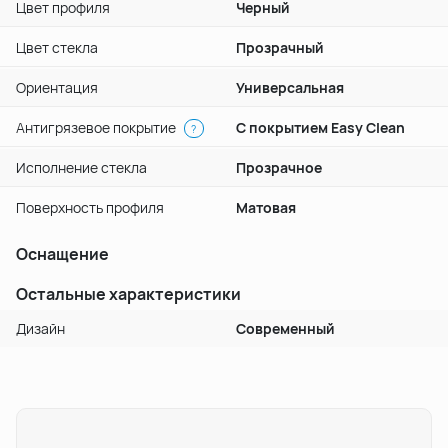
Цвет профиля
Черный
Цвет стекла
Прозрачный
Ориентация
Универсальная
Антигрязевое покрытие
С покрытием Easy Clean
?
Исполнение стекла
Прозрачное
Поверхность профиля
Матовая
Оснащение
Остальные характеристики
Дизайн
Современный