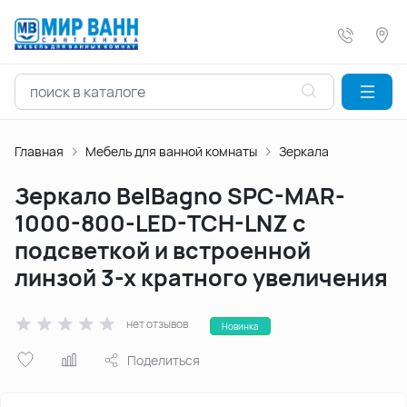
Главная
Мебель для ванной комнаты
Зеркала
Зеркало BelBagno SPC-MAR-
1000-800-LED-TCH-LNZ с
подсветкой и встроенной
линзой 3-х кратного увеличения
нет отзывов
Новинка
Поделиться