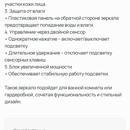
участки кожи лица.
3. Защита от влаги
• Пластиковая панель на обратной стороне зеркала
предотвращает попадание воды и влаги.
4. Управление через двойной сенсор
• Однократное нажатие – включает/выключает
подсветку.
• Длительное удержание – отключает подсветку
сенсорных клавиш.
5. Блок увеличенной мощности
• Обеспечивает стабильную работу подсветки.
Такое зеркало подойдет для ванной комнаты или
гардеробной, сочетая функциональность и стильный
дизайн.