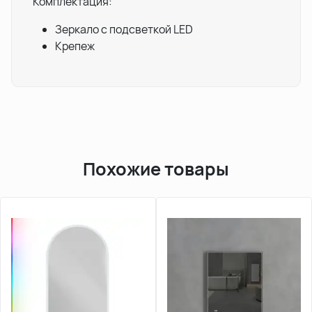
Комплектация:
Зеркало с подсветкой LED
Крепеж
Похожие товары