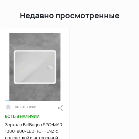
Недавно просмотренные
нет отзывов
ЕСТЬ В НАЛИЧИИ
Зеркало BelBagno SPC-MAR-
1000-800-LED-TCH-LNZ с
подсветкой и встроенной