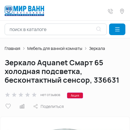
Главная
Мебель для ванной комнаты
Зеркала
Зеркало Aquanet Смарт 65
холодная подсветка,
бесконтактный сенсор, 336631
нет отзывов
Акция
Поделиться