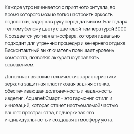
Каждое утро начинается с приятного ритуала, во
время которого можно легко настроить яркость
подсветки, задержав руку перед датчиком. Благодаря
тёплому белому цвету с цветовой температурой 3000
К создаётся уютная атмосфера, которая идеально
подходит для утренних процедур и вечернего отдыха.
Бесконтактный выключатель повышает уровень
комфорта, позволяя аккуратно управлять
освещением.
Дополняет высокие технические характеристики
зеркала защитная пластиковая задняя стенка,
обеспечивающая долговечность и надежность
изделия. Aquanet Смарт – это гармония стиля и
инноваций, которая станет неотъемлемой частью
вашего пространства, подчеркивая его
индивидуальность и создавая атмосферу уюта.