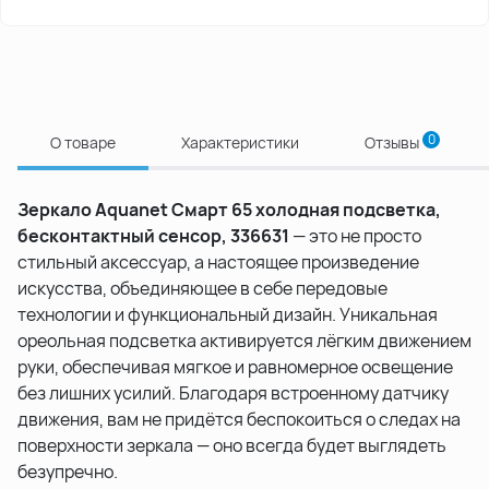
0
О товаре
Характеристики
Отзывы
Зеркало Aquanet Смарт 65 холодная подсветка,
бесконтактный сенсор, 336631
— это не просто
стильный аксессуар, а настоящее произведение
искусства, объединяющее в себе передовые
технологии и функциональный дизайн. Уникальная
ореольная подсветка активируется лёгким движением
руки, обеспечивая мягкое и равномерное освещение
без лишних усилий. Благодаря встроенному датчику
движения, вам не придётся беспокоиться о следах на
поверхности зеркала — оно всегда будет выглядеть
безупречно.