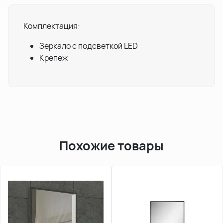
Комплектация:
Зеркало с подсветкой LED
Крепеж
Похожие товары