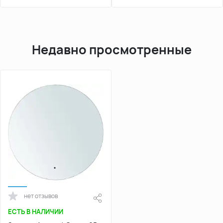
Недавно просмотренные
нет отзывов
ЕСТЬ В НАЛИЧИИ