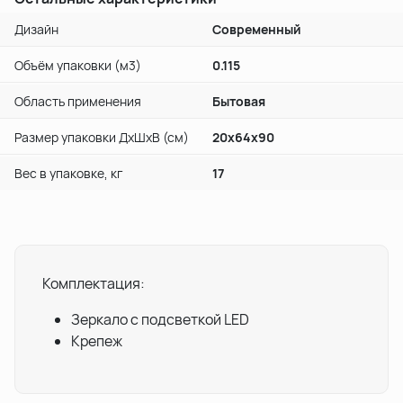
Дизайн
Современный
Объём упаковки (м3)
0.115
Область применения
Бытовая
Размер упаковки ДxШxВ (см)
20x64x90
Вес в упаковке, кг
17
Комплектация:
Зеркало с подсветкой LED
Крепеж