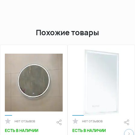
Похожие товары
нет отзывов
нет отзывов
ЕСТЬ В НАЛИЧИИ
ЕСТЬ В НАЛИЧИИ