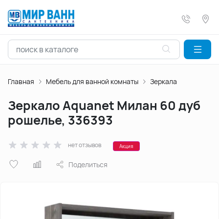
Главная
Мебель для ванной комнаты
Зеркала
Зеркало Aquanet Милан 60 дуб
рошелье, 336393
нет отзывов
Акция
Поделиться