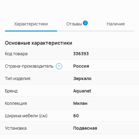
0
Характеристики
Отзывы
Наличие
Основные характеристики
Код товара
336393
Страна-производитель
Россия
?
Тип изделия
Зеркало
Бренд
Aquanet
Коллекция
Милан
Ширина мебели (см)
60
Установка
Подвесная