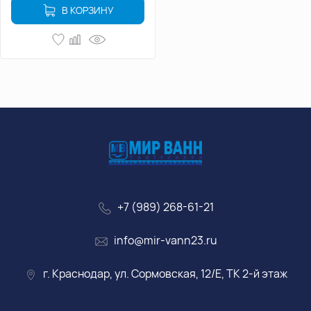
В КОРЗИНУ
+7 (989) 268-61-21
info@mir-vann23.ru
г. Краснодар, ул. Сормовская, 12/Е, ТК 2-й этаж