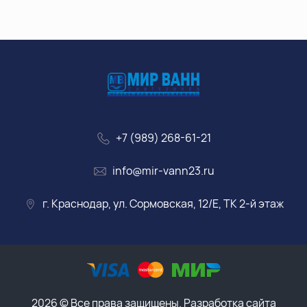
+7 (989) 268-61-21
info@mir-vann23.ru
г. Краснодар, ул. Сормовская, 12/Е, ТК 2-й этаж
2026 © Все права защищены. Разработка сайта