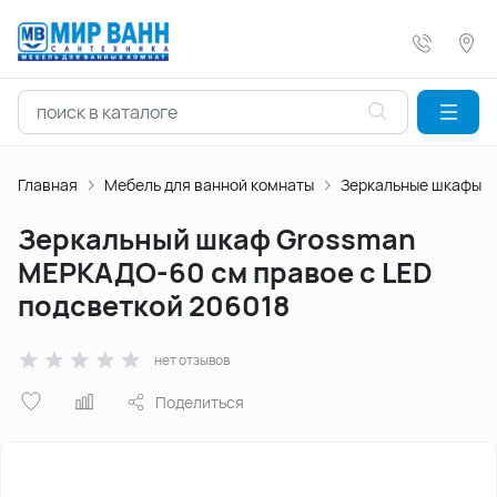
Главная
Мебель для ванной комнаты
Зеркальные шкафы
Зеркальный шкаф Grossman
МЕРКАДО-60 см правое с LED
подсветкой 206018
нет отзывов
Поделиться