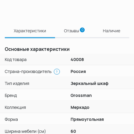
0
Характеристики
Отзывы
Наличие
Основные характеристики
Код товара
40008
Страна-производитель
Россия
?
Тип изделия
Зеркальный шкаф
Бренд
Grossman
Коллекция
Меркадо
Форма
Прямоугольная
Ширина мебели (см)
60