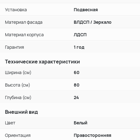
Установка
Подвесная
Материал фасада
ВЛДСП / Зеркало
Материал корпуса
ЛДСП
Гарантия
1 год
Технические характеристики
Ширина (см)
60
Высота (см)
80
Глубина (см)
24
Внешний вид
Цвет
Белый
Ориентация
Правосторонняя