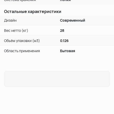
Остальные характеристики
Дизайн
Современный
Вес нетто (кг)
28
Объём упаковки (м3)
0.126
Область применения
Бытовая