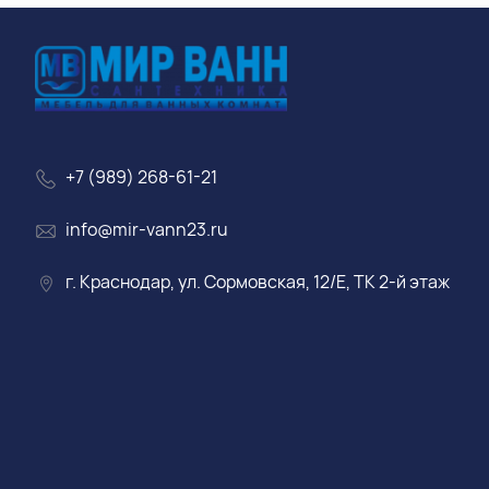
+7 (989) 268-61-21
info@mir-vann23.ru
г. Краснодар, ул. Сормовская, 12/Е, ТК 2-й этаж