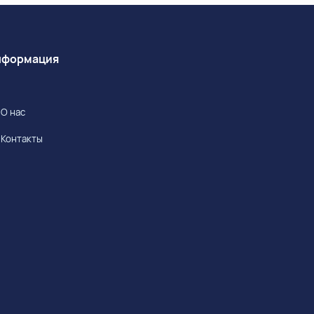
Информация
О нас
Контакты