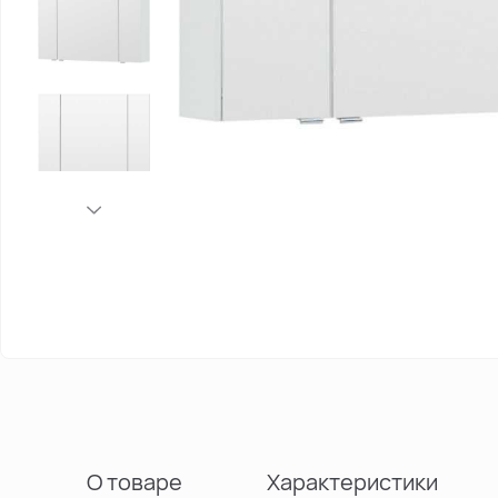
О товаре
Характеристики