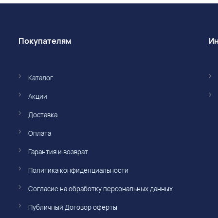
Покупателям
Каталог
Акции
Доставка
Оплата
Гарантия и возврат
Политика конфиденциальности
Согласие на обработку персональных данных
Публичный Договор оферты