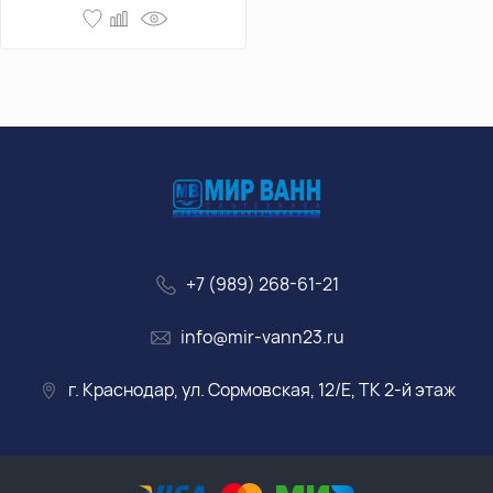
+7 (989) 268-61-21
info@mir-vann23.ru
г. Краснодар, ул. Сормовская, 12/Е, ТК 2-й этаж