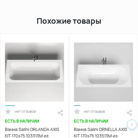
Похожие товары
нет отзывов
нет отзывов
ЕСТЬ В НАЛИЧИИ
ЕСТЬ В НАЛИЧИИ
Ванна Salini ORLANDA AXIS
Ванна Salini ORNELLA AXIS
KIT 170х75 103313M из
KIT 170х75 103513M из