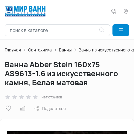
Главная
Сантехника
Ванны
Ванны из искусственного 
Ванна Abber Stein 160х75
AS9613-1.6 из искусственного
камня, Белая матовая
нет отзывов
Поделиться