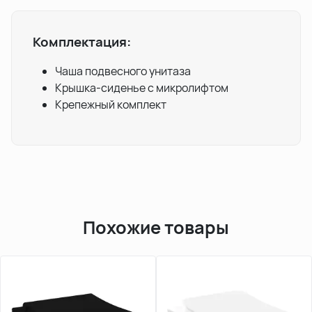
Комплектация:
Чаша подвесного унитаза
Крышка-сиденье с микролифтом
Крепежный комплект
Похожие товары