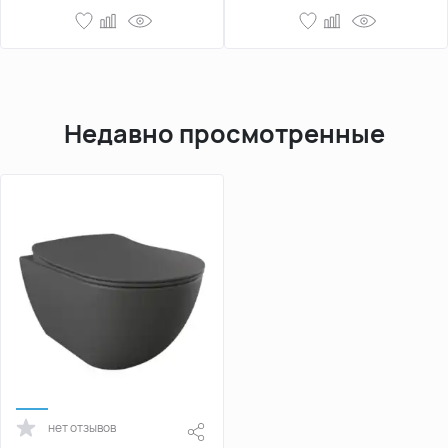
Недавно просмотренные
нет отзывов