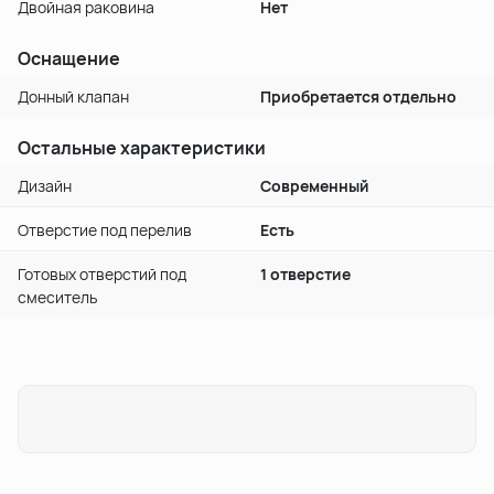
Двойная раковина
Нет
Оснащение
Донный клапан
Приобретается отдельно
Остальные характеристики
Дизайн
Современный
Отверстие под перелив
Есть
Готовых отверстий под
1 отверстие
смеситель