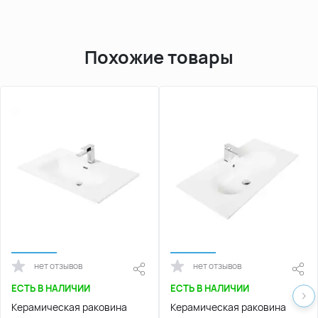
Похожие товары
нет отзывов
нет отзывов
ЕСТЬ В НАЛИЧИИ
ЕСТЬ В НАЛИЧИИ
Керамическая раковина
Керамическая раковина