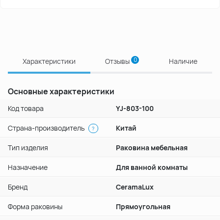
0
Характеристики
Отзывы
Наличие
Основные характеристики
Код товара
YJ-803-100
Страна-производитель
Китай
?
Тип изделия
Раковина мебельная
Назначение
Для ванной комнаты
Бренд
CeramaLux
Форма раковины
Прямоугольная