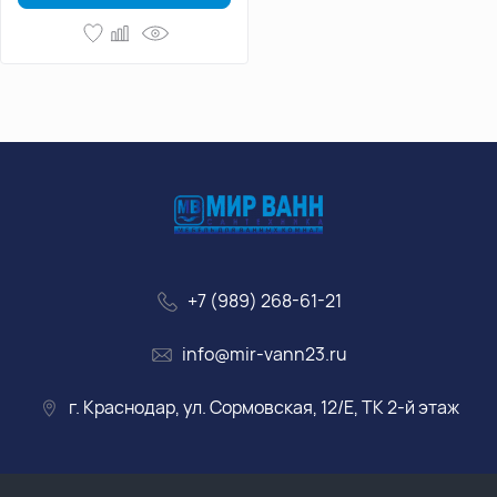
+7 (989) 268-61-21
info@mir-vann23.ru
г. Краснодар, ул. Сормовская, 12/Е, ТК 2-й этаж