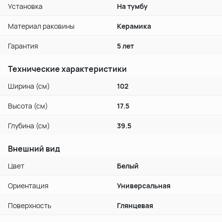
Установка
На тумбу
Материал раковины
Керамика
Гарантия
5 лет
Технические характеристики
Ширина (см)
102
Высота (см)
17.5
Глубина (см)
39.5
Внешний вид
Цвет
Белый
Ориентация
Универсальная
Поверхность
Глянцевая