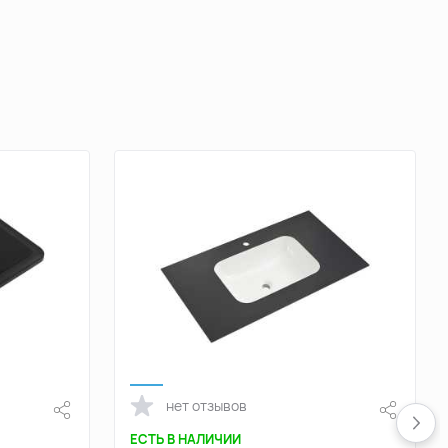
нет отзывов
ЕСТЬ В НАЛИЧИИ