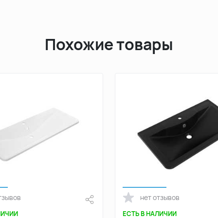
Похожие товары
тзывов
нет отзывов
ЛИЧИИ
ЕСТЬ В НАЛИЧИИ