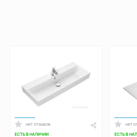
нет отзывов
нет о
ЕСТЬ В НАЛИЧИИ
ЕСТЬ В НА