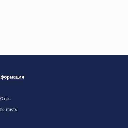
Информация
О нас
Контакты