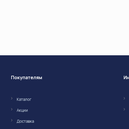
Покупателям
Каталог
Акции
Доставка