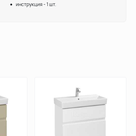
инструкция - 1 шт.