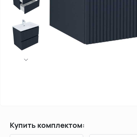
Купить комплектом: