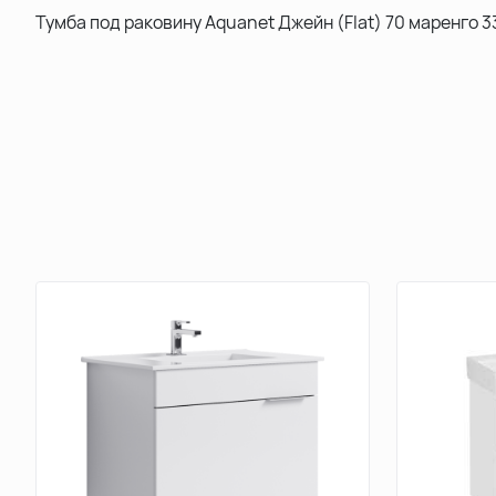
Тумба под раковину Aquanet Джейн (Flat) 70 маренго 