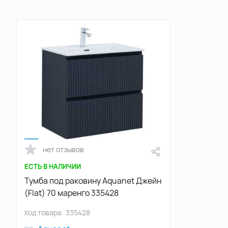
нет отзывов
ЕСТЬ В НАЛИЧИИ
Тумба под раковину Aquanet Джейн
(Flat) 70 маренго 335428
Код товара
335428