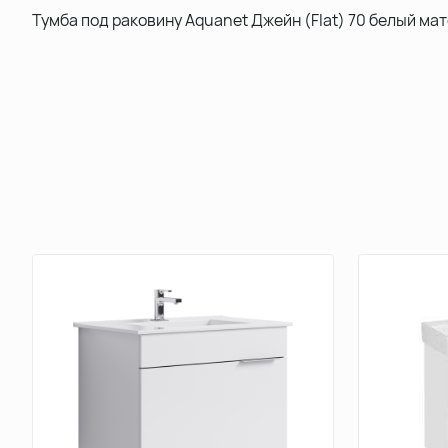
Тумба под раковину Aquanet Джейн (Flat) 70 белый ма