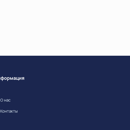
Информация
О нас
Контакты