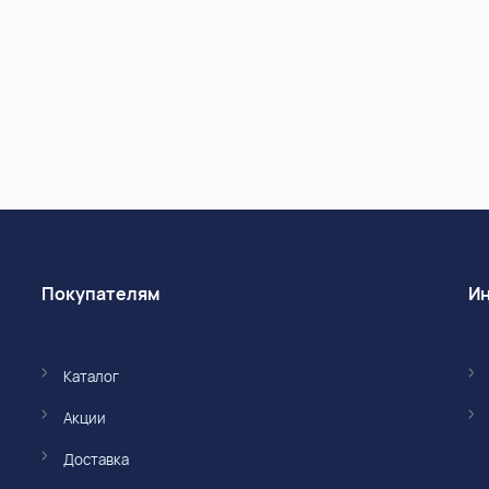
Покупателям
Каталог
Акции
Доставка