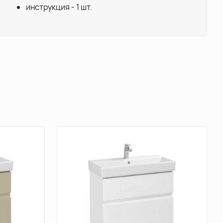
инструкция - 1 шт.