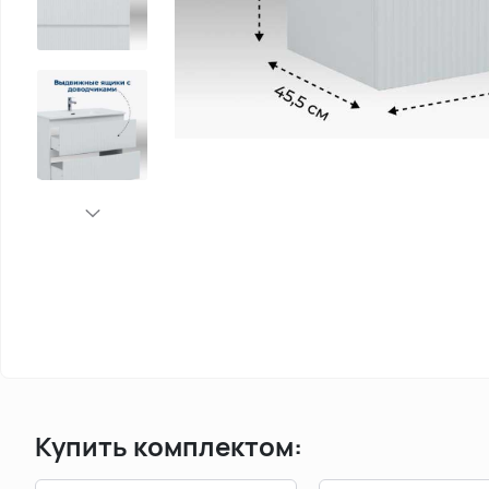
Купить комплектом: