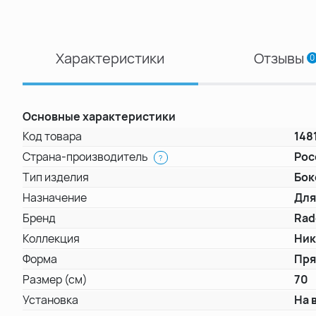
Характеристики
Отзывы
0
Основные характеристики
Код товара
148
Страна-производитель
Рос
?
Тип изделия
Бок
Назначение
Для
Бренд
Rad
Коллекция
Ник
Форма
Пря
Размер (см)
70
Установка
На 