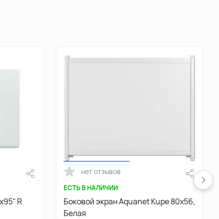
нет отзывов
ЕСТЬ В НАЛИЧИИ
х95" R
Боковой экран Aquanet Kupe 80x56,
Белая