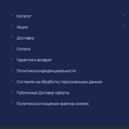
Каталог
Акции
Доставка
Оплата
Гарантия и возврат
Политика конфиденциальности
Согласие на обработку персональных данных
Публичный Договор оферты
Политика в отношении файлов cookies