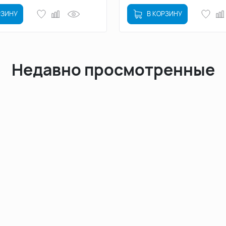
РЗИНУ
В КОРЗИНУ
Недавно просмотренные