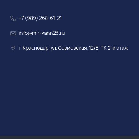
+7 (989) 268-61-21
info@mir-vann23.ru
г. Краснодар, ул. Сормовская, 12/Е, ТК 2-й этаж