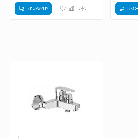
В КОРЗИНУ
В КО