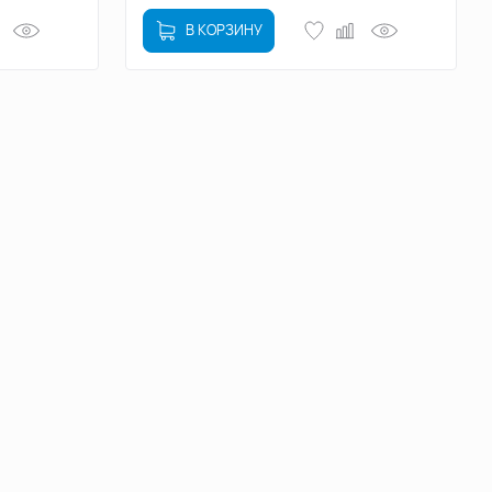
В КОРЗИНУ