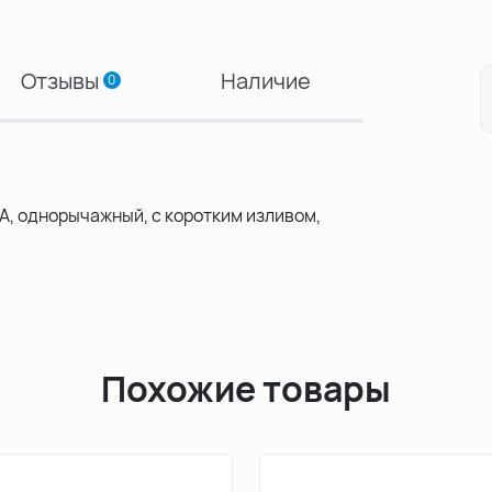
Отзывы
Наличие
0
A, однорычажный, с коротким изливом,
Похожие товары