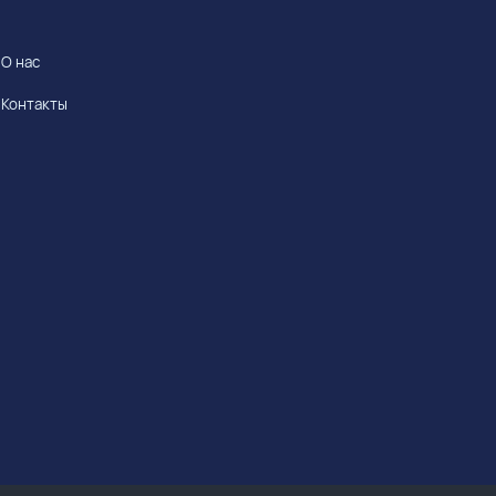
О нас
Контакты