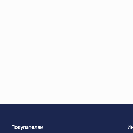
Покупателям