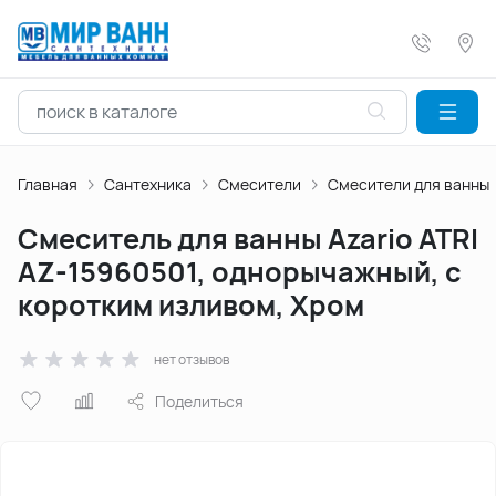
Главная
Сантехника
Смесители
Смесители для ванны
Смеситель для ванны Azario ATRI
AZ-15960501, однорычажный, с
коротким изливом, Хром
нет отзывов
Поделиться