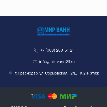
+7 (989) 268-61-21
info@mir-vann23.ru
г. Краснодар, ул. Сормовская, 12/Е, ТК 2-й этаж