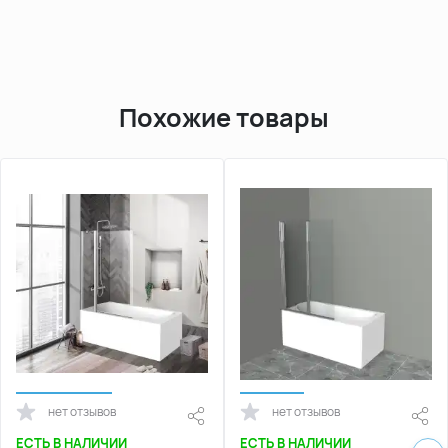
Похожие товары
нет отзывов
нет отзывов
ЕСТЬ В НАЛИЧИИ
ЕСТЬ В НАЛИЧИИ