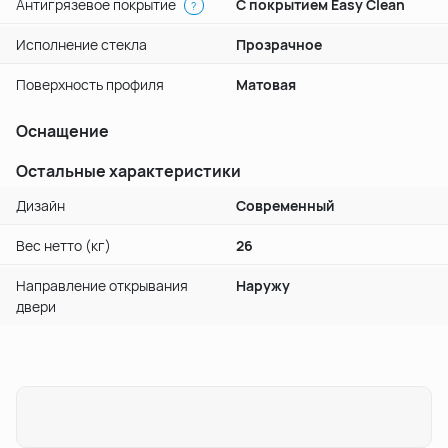
Антигрязевое покрытие
С покрытием Easy Clean
?
Исполнение стекла
Прозрачное
Поверхность профиля
Матовая
Оснащение
Остальные характеристики
Дизайн
Современный
Вес нетто (кг)
26
Направление открывания
Наружу
двери