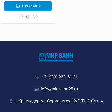
В КОРЗИНУ
+7 (989) 268-61-21
info@mir-vann23.ru
г. Краснодар, ул. Сормовская, 12/Е, ТК 2-й этаж