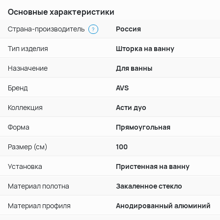
Основные характеристики
Страна-производитель
Россия
?
Тип изделия
Шторка на ванну
Назначение
Для ванны
Бренд
AVS
Коллекция
Асти дуо
Форма
Прямоугольная
Размер (см)
100
Установка
Пристенная на ванну
Материал полотна
Закаленное стекло
Материал профиля
Анодированный алюминий