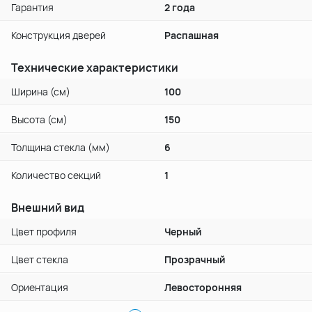
Гарантия
2 года
Конструкция дверей
Распашная
Технические характеристики
Ширина (см)
100
Высота (см)
150
Толщина стекла (мм)
6
Количество секций
1
Внешний вид
Цвет профиля
Черный
Цвет стекла
Прозрачный
Ориентация
Левосторонняя