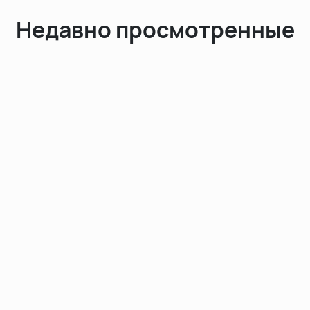
Недавно просмотренные