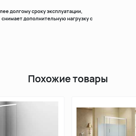
лее долгому сроку эксплуатации,
, снимает дополнительную нагрузку с
Похожие товары