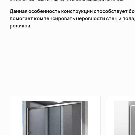
Данная особенность конструкции способствует бо
помогает компенсировать неровности стен и пола
роликов.