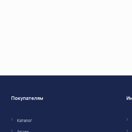
Покупателям
Каталог
Акции