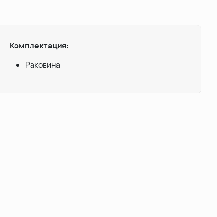
Комплектация:
Раковина