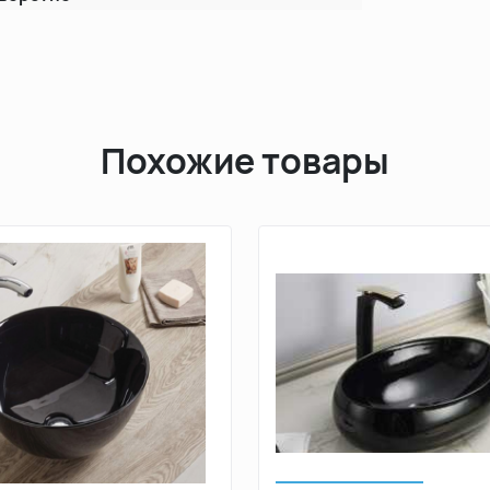
Похожие товары