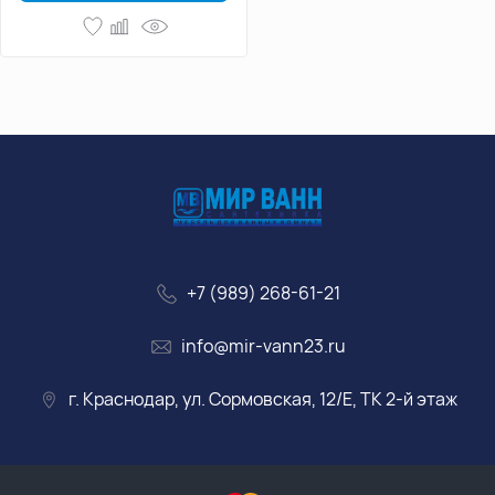
+7 (989) 268-61-21
info@mir-vann23.ru
г. Краснодар, ул. Сормовская, 12/Е, ТК 2-й этаж