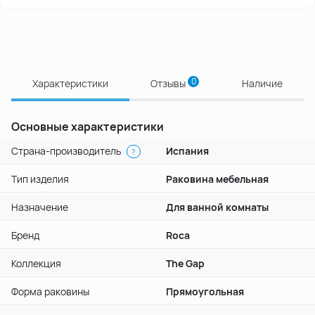
0
Характеристики
Отзывы
Наличие
Основные характеристики
Страна-производитель
Испания
?
Тип изделия
Раковина мебельная
Назначение
Для ванной комнаты
Бренд
Roca
Коллекция
The Gap
Форма раковины
Прямоугольная