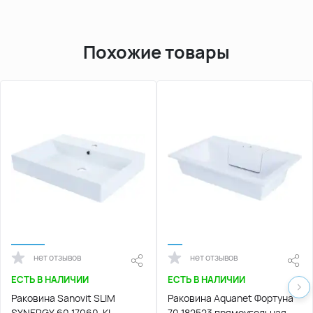
Похожие товары
нет отзывов
нет отзывов
ЕСТЬ В НАЛИЧИИ
ЕСТЬ В НАЛИЧИИ
Раковина Sanovit SLIM
Раковина Aquanet Фортуна
SYNERGY 60 17060-KL
70 182523 прямоугольная,