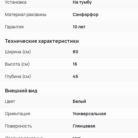
Установка
На тумбу
Материал раковины
Санфарфор
Гарантия
10 лет
Технические характеристики
Ширина (см)
80
Высота (см)
16
Глубина (см)
46
Внешний вид
Цвет
Белый
Ориентация
Универсальная
Поверхность
Глянцевая