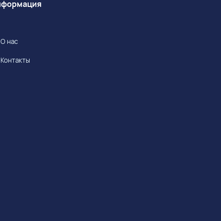
Информация
О нас
Контакты