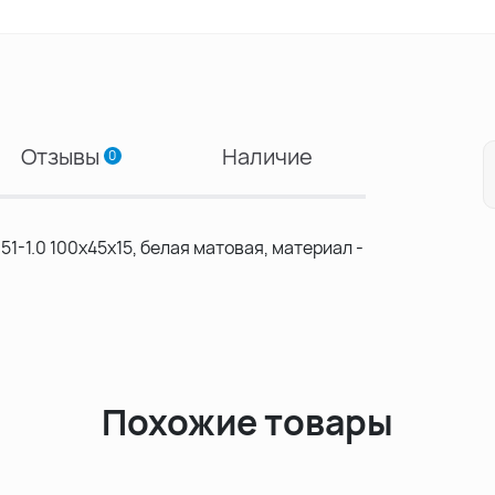
Отзывы
Наличие
0
-1.0 100х45х15, белая матовая, материал -
Похожие товары