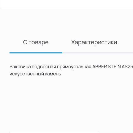
О товаре
Характеристики
Раковина подвесная прямоугольная ABBER STEIN AS2651
искусственный камень