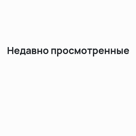
Недавно просмотренные