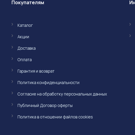
Покупателям
Каталог
Акции
Доставка
Оплата
Гарантия и возврат
Политика конфиденциальности
Согласие на обработку персональных данных
Публичный Договор оферты
Политика в отношении файлов cookies