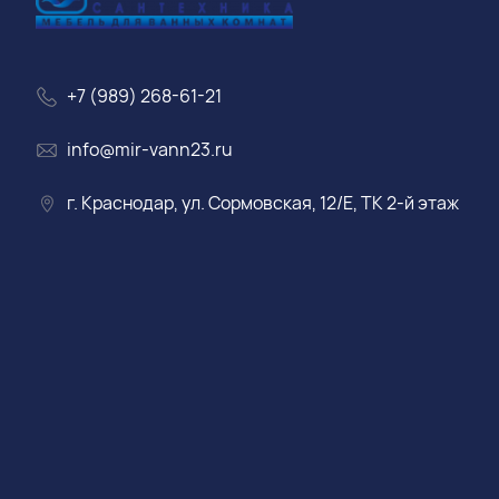
+7 (989) 268-61-21
info@mir-vann23.ru
г. Краснодар, ул. Сормовская, 12/Е, ТК 2-й этаж