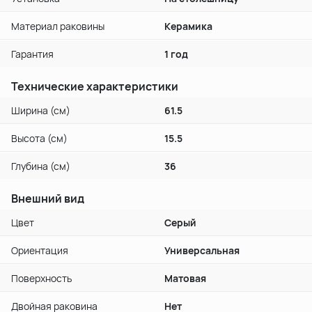
Материал раковины
Керамика
Гарантия
1 год
Технические характеристики
Ширина (см)
61.5
Высота (см)
15.5
Глубина (см)
36
Внешний вид
Цвет
Серый
Ориентация
Универсальная
Поверхность
Матовая
Двойная раковина
Нет