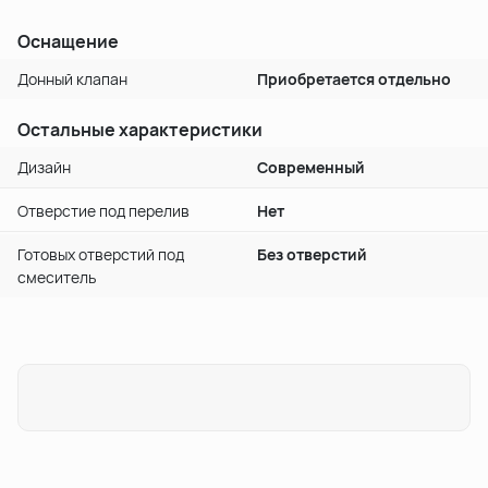
Оснащение
Донный клапан
Приобретается отдельно
Остальные характеристики
Дизайн
Современный
Отверстие под перелив
Нет
Готовых отверстий под
Без отверстий
смеситель