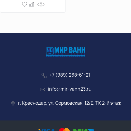
+7 (989) 268-61-21
info@mir-vann23.ru
г. Краснодар, ул. Сормовская, 12/Е, ТК 2-й этаж