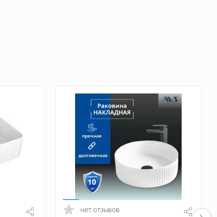
нет отзывов