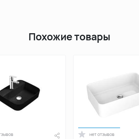
Похожие товары
тзывов
нет отзывов