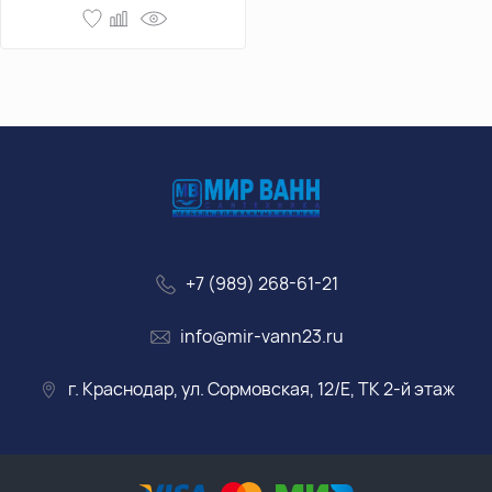
+7 (989) 268-61-21
info@mir-vann23.ru
г. Краснодар, ул. Сормовская, 12/Е, ТК 2-й этаж