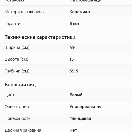
Материал раковины
Керамика
Гарантия
5 лет
Технические характеристики
Ширина (см)
49
Высота (см)
15
Глубина (см)
39.5
Внешний вид
Цвет
Белый
Ориентация
Универсальная
Поверхность
Глянцевая
Двойная раковина
Нет