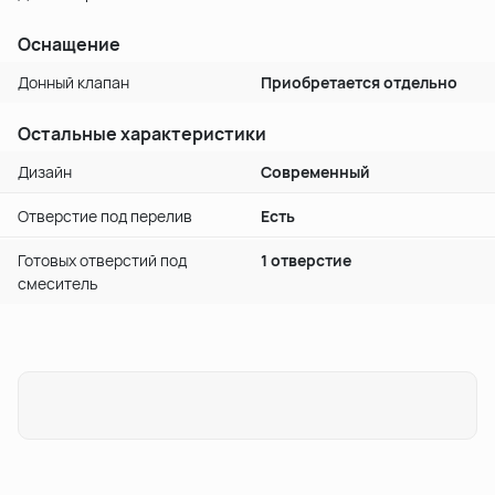
Оснащение
Донный клапан
Приобретается отдельно
Остальные характеристики
Дизайн
Современный
Отверстие под перелив
Есть
Готовых отверстий под
1 отверстие
смеситель