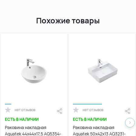
Похожие товары
нет отзывов
нет отзывов
ЕСТЬ В НАЛИЧИИ
ЕСТЬ В НАЛИЧИИ
Раковина накладная
Раковина накладная
Aquatek 44х44х17,5 AQ5354-
Aquatek 50х42х13 AQ3231-