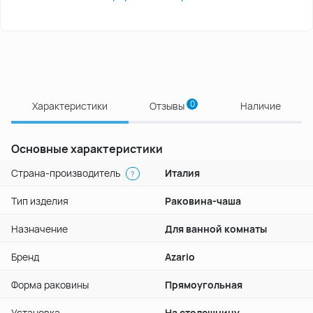
0
Характеристики
Отзывы
Наличие
Основные характеристики
Страна-производитель
Италия
?
Тип изделия
Раковина-чаша
Назначение
Для ванной комнаты
Бренд
Azario
Форма раковины
Прямоугольная
Установка
На столешницу