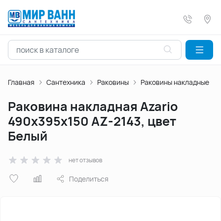
Главная
Сантехника
Раковины
Раковины накладные
Раковина накладная Azario
490х395х150 AZ-2143, цвет
Белый
нет отзывов
Поделиться