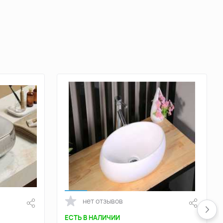
нет отзывов
ЕСТЬ В НАЛИЧИИ