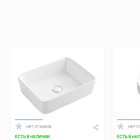
нет отзывов
нет о
ЕСТЬ В НАЛИЧИИ
ЕСТЬ В НА