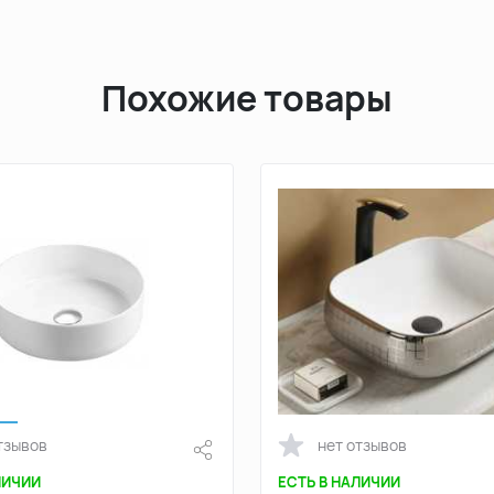
Похожие товары
тзывов
нет отзывов
ЛИЧИИ
ЕСТЬ В НАЛИЧИИ