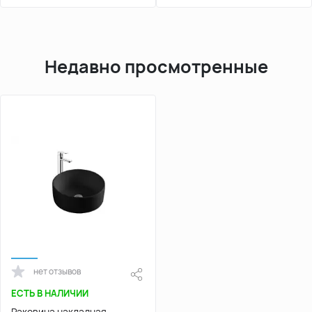
Недавно просмотренные
нет отзывов
ЕСТЬ В НАЛИЧИИ
Раковина накладная