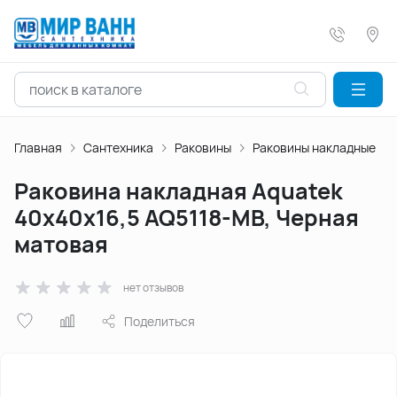
Главная
Сантехника
Раковины
Раковины накладные
Раковина накладная Aquatek
40х40х16,5 AQ5118-MB, Черная
матовая
нет отзывов
Поделиться