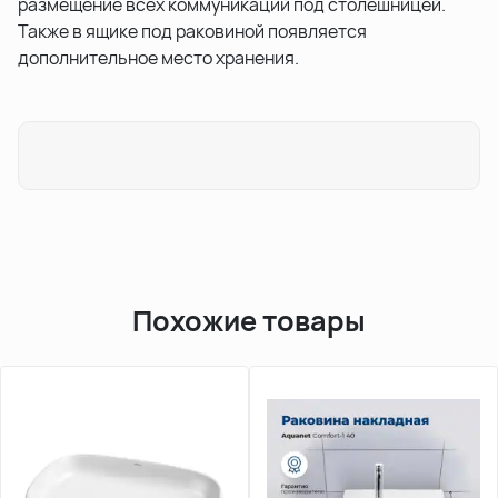
размещение всех коммуникаций под столешницей.
Также в ящике под раковиной появляется
дополнительное место хранения.
Похожие товары