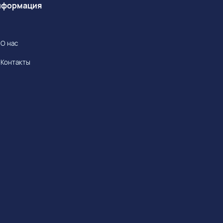
Информация
О нас
Контакты