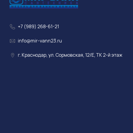
+7 (989) 268-61-21
info@mir-vann23.ru
г. Краснодар, ул. Сормовская, 12/Е, ТК 2-й этаж