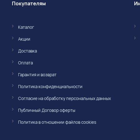
Покупателям
Каталог
Акции
Доставка
Оплата
Гарантия и возврат
Политика конфиденциальности
Согласие на обработку персональных данных
Публичный Договор оферты
Политика в отношении файлов cookies