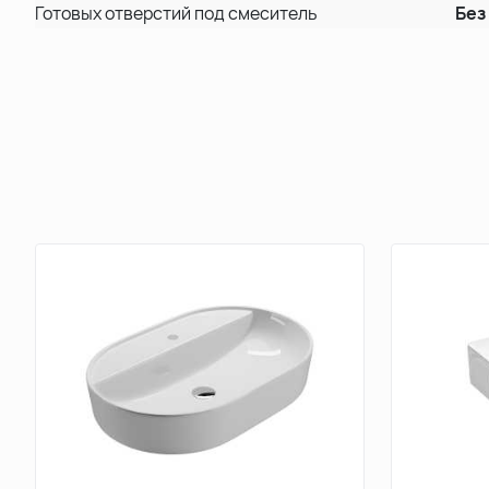
Готовых отверстий под смеситель
Без