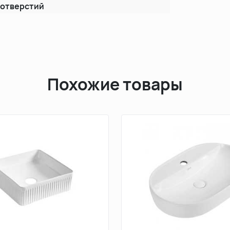
 отверстий
Похожие товары