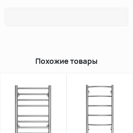
Похожие товары