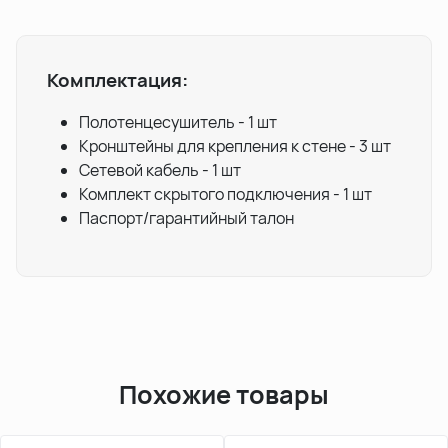
Комплектация:
Полотенцесушитель
- 1 шт
Кронштейны для крепления к стене - 3 шт
Сетевой кабель - 1 шт
Комплект скрытого подключения - 1 шт
Паспорт/гарантийный талон
Похожие товары