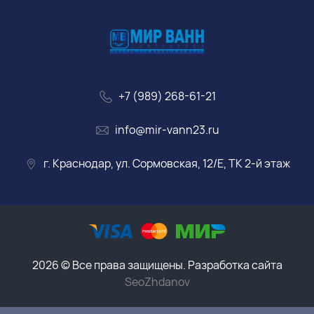
+7 (989) 268-61-21
info@mir-vann23.ru
г. Краснодар, ул. Сормовская, 12/Е, ТК 2-й этаж
2026 © Все права защищены. Разработка сайта
SeoZhdanov