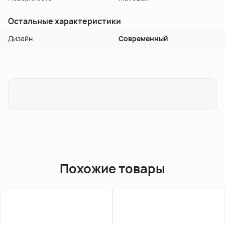
Остальные характеристики
Дизайн
Современный
Похожие товары