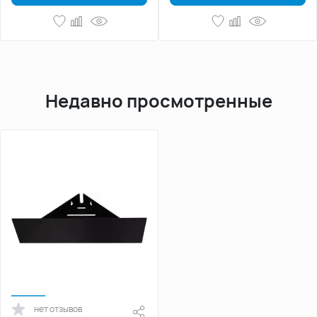
Недавно просмотренные
нет отзывов