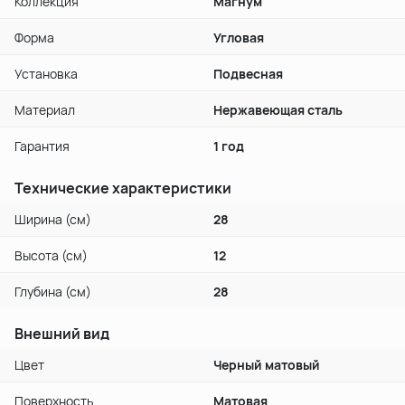
Коллекция
Магнум
Форма
Угловая
Установка
Подвесная
Материал
Нержавеющая сталь
Гарантия
1 год
Технические характеристики
Ширина (см)
28
Высота (см)
12
Глубина (см)
28
Внешний вид
Цвет
Черный матовый
Поверхность
Матовая