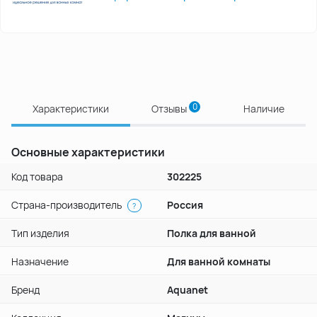
0
Характеристики
Отзывы
Наличие
Основные характеристики
Код товара
302225
Страна-производитель
Россия
?
Тип изделия
Полка для ванной
Назначение
Для ванной комнаты
Бренд
Aquanet