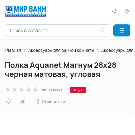
Главная
Аксессуары для ванной комнаты
Аксессуары для
Полка Aquanet Магнум 28x28
черная матовая, угловая
нет отзывов
Акция
Поделиться