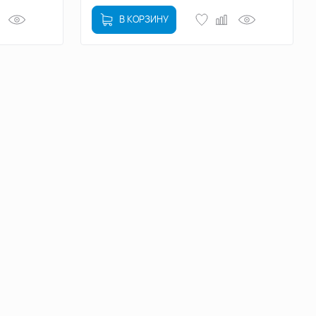
В КОРЗИНУ