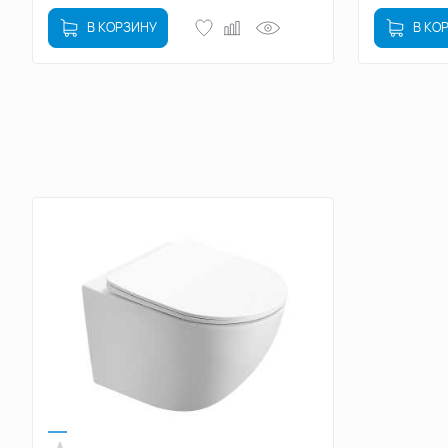
В КОРЗИНУ
В КО