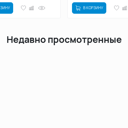
РЗИНУ
В КОРЗИНУ
Недавно просмотренные