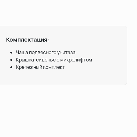
Комплектация:
Чаша подвесного унитаза
Крышка-сиденье с микролифтом
Крепежный комплект