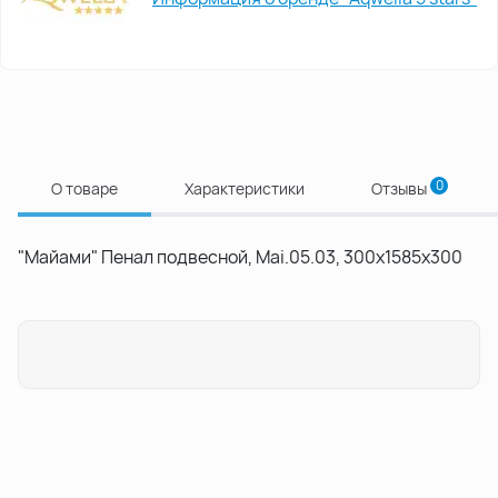
0
О товаре
Характеристики
Отзывы
"Майами" Пенал подвесной, Mai.05.03, 300x1585x300