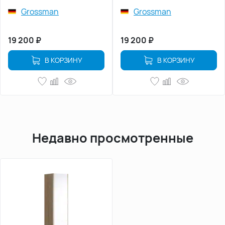
Grossman
Grossman
19 200
₽
19 200
₽
В КОРЗИНУ
В КОРЗИНУ
Недавно просмотренные