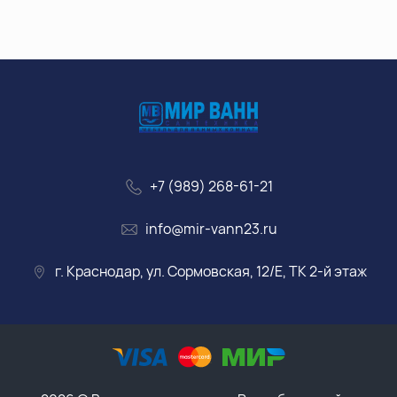
+7 (989) 268-61-21
info@mir-vann23.ru
г. Краснодар, ул. Сормовская, 12/Е, ТК 2-й этаж