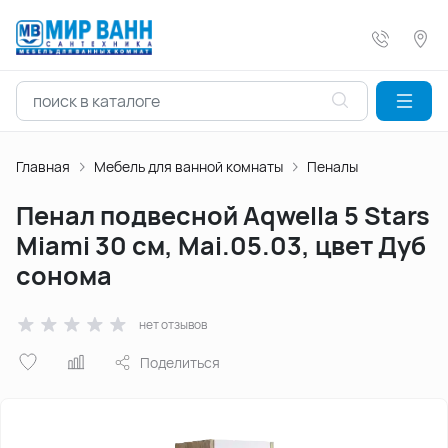
Главная
Мебель для ванной комнаты
Пеналы
Пенал подвесной Aqwella 5 Stars
Miami 30 см, Mai.05.03, цвет Дуб
сонома
нет отзывов
Поделиться