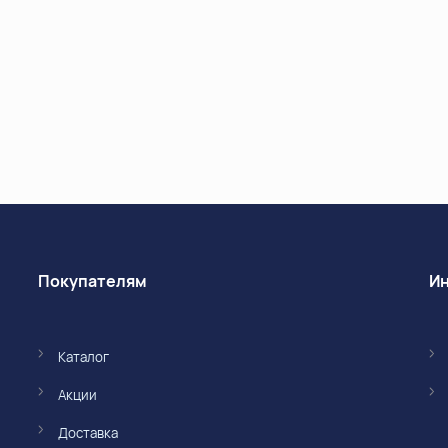
Покупателям
Каталог
Акции
Доставка