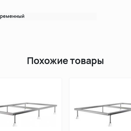
временный
Похожие товары