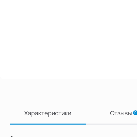
Характеристики
Отзывы
0