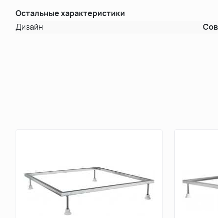
Остальные характеристики
Дизайн
Со