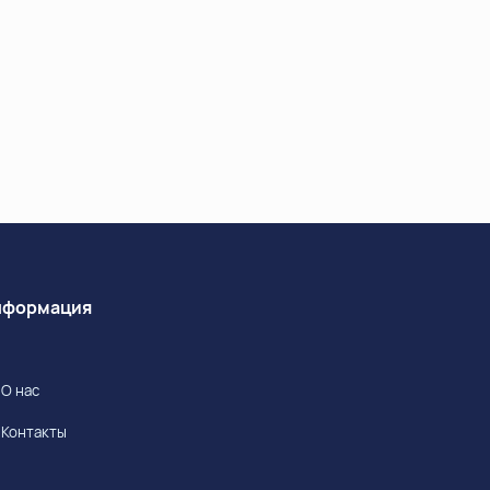
Информация
О нас
Контакты