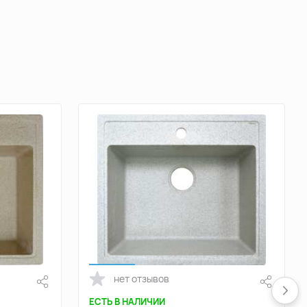
нет отзывов
ЕСТЬ В НАЛИЧИИ