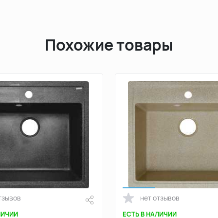
Похожие товары
тзывов
нет отзывов
ЛИЧИИ
ЕСТЬ В НАЛИЧИИ