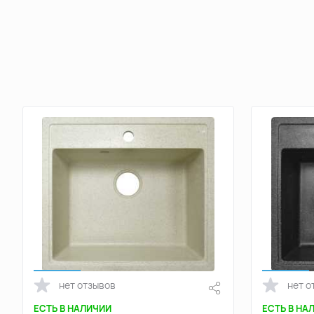
нет отзывов
нет о
ЕСТЬ В НАЛИЧИИ
ЕСТЬ В НА