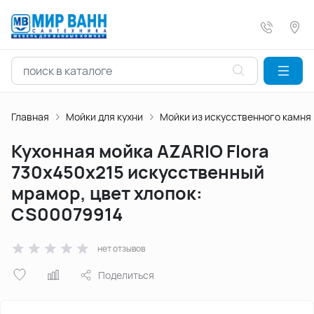
Главная
Мойки для кухни
Мойки из искусственного камня
Кухонная мойка AZARIO Flora
730x450x215 искусственный
мрамор, цвет хлопок:
CS00079914
нет отзывов
Поделиться