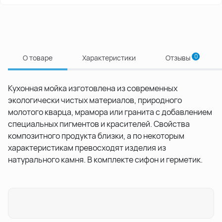
0
О товаре
Характеристики
Отзывы
Кухонная мойка изготовлена из современных
экологически чистых материалов, природного
молотого кварца, мрамора или гранита с добавлением
специальных пигментов и красителей. Свойства
композитного продукта близки, а по некоторым
характеристикам превосходят изделия из
натурального камня. В комплекте сифон и герметик.