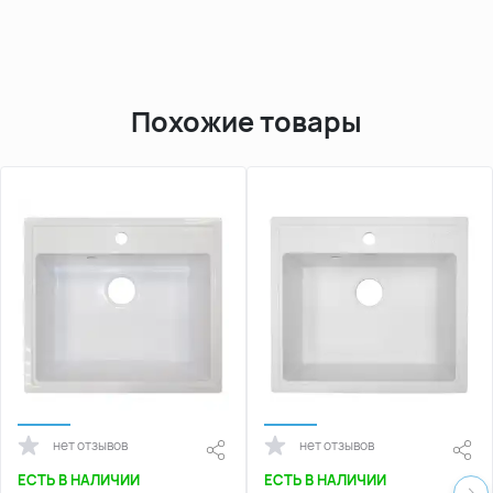
Похожие товары
нет отзывов
нет отзывов
ЕСТЬ В НАЛИЧИИ
ЕСТЬ В НАЛИЧИИ