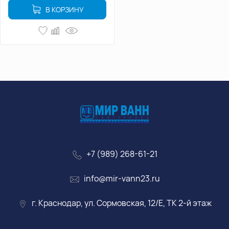
В КОРЗИНУ
+7 (989) 268-61-21
info@mir-vann23.ru
г. Краснодар, ул. Сормовская, 12/Е, ТК 2-й этаж